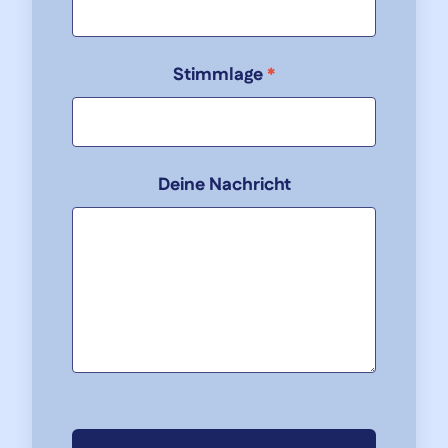
Stimmlage
*
Deine Nachricht