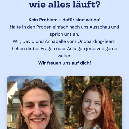
wie alles läuft?
Kein Problem – dafür sind wir da!
Halte in den Proben einfach nach uns Ausschau und
sprich uns an.
Wir, David und Annabelle vom Onboarding-Team,
helfen dir bei Fragen oder Anliegen jederzeit gerne
weiter.
Wir freuen uns auf dich!