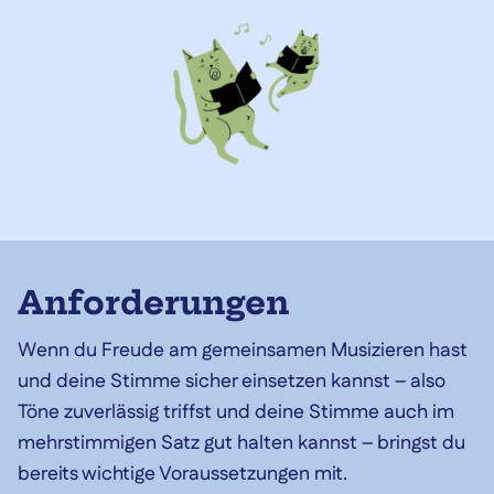
Anforderungen
Wenn du Freude am gemeinsamen Musizieren hast
und deine Stimme sicher einsetzen kannst – also
Töne zuverlässig triffst und deine Stimme auch im
mehrstimmigen Satz gut halten kannst – bringst du
bereits wichtige Voraussetzungen mit.