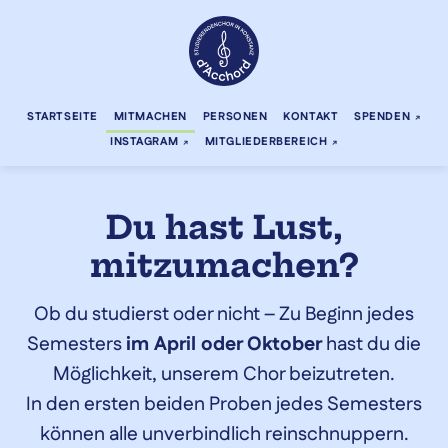
STARTSEITE
MITMACHEN
PERSONEN
KONTAKT
SPENDEN
INSTAGRAM
MITGLIEDERBEREICH
Du hast Lust,
mitzumachen?
Ob du studierst oder nicht – Zu Beginn jedes
Semesters
im April oder Oktober
hast du die
Möglichkeit, unserem Chor beizutreten.
In den ersten beiden Proben jedes Semesters
können alle unverbindlich reinschnuppern.