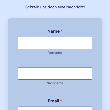
Schreib uns doch eine Nachricht!
Name
*
Vorname
Nachname
Email
*