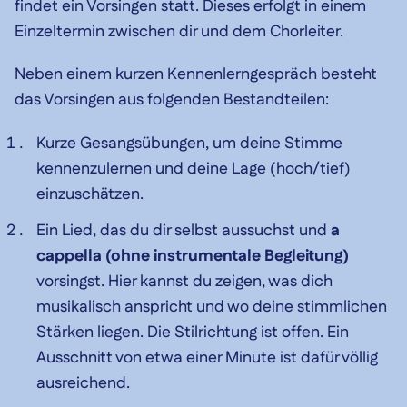
findet ein Vorsingen statt. Dieses erfolgt in einem
Einzeltermin zwischen dir und dem Chorleiter.
Neben einem kurzen Kennenlerngespräch besteht
das Vorsingen aus folgenden Bestandteilen:
Kurze Gesangsübungen, um deine Stimme
kennenzulernen und deine Lage (hoch/tief)
einzuschätzen.
Ein Lied, das du dir selbst aussuchst und
a
cappella (ohne instrumentale Begleitung)
vorsingst. Hier kannst du zeigen, was dich
musikalisch anspricht und wo deine stimmlichen
Stärken liegen. Die Stilrichtung ist offen. Ein
Ausschnitt von etwa einer Minute ist dafür völlig
ausreichend.