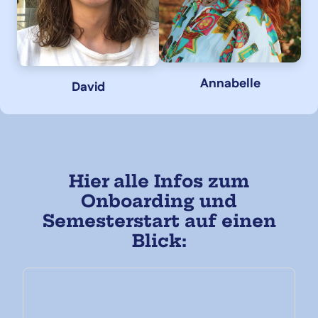
Annabelle
David
Hier alle Infos zum
Onboarding und
Semesterstart auf einen
Blick: