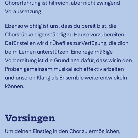
Chorerfahrung ist hilfreich, aber nicht zwingend
Voraussetzung.
Ebenso wichtig ist uns, dass du bereit bist, die
Chorstücke eigenständig zu Hause vorzubereiten.
Dafür stellen wir dir Übefiles zur Verfügung, die dich
beim Lernen unterstützen. Eine regelmäßige
Vorbereitung ist die Grundlage dafür, dass wir in den
Proben gemeinsam musikalisch effektiv arbeiten
und unseren Klang als Ensemble weiterentwickeln
können.
Vorsingen
Um deinen Einstieg in den Chor zu ermöglichen,