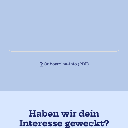
Onboarding-Info (PDF)
Haben wir dein
Interesse geweckt?