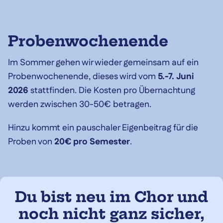
Probenwochenende
Im Sommer gehen wir wieder gemeinsam auf ein
Probenwochenende, dieses wird vom
5.-7. Juni
2026
stattfinden. Die Kosten pro Übernachtung
werden zwischen 30-50€ betragen.
Hinzu kommt ein pauschaler Eigenbeitrag für die
Proben von
20€ pro Semester
.
Du bist neu im Chor und
noch nicht ganz sicher,