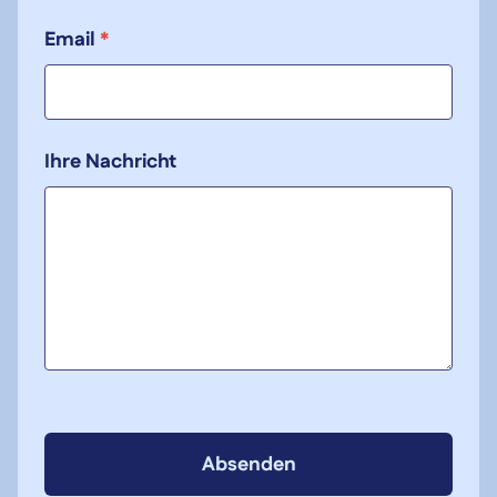
Email
*
Ihre Nachricht
Absenden