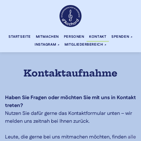
STARTSEITE
MITMACHEN
PERSONEN
KONTAKT
SPENDEN
INSTAGRAM
MITGLIEDERBEREICH
Kontaktaufnahme
Haben Sie Fragen oder möchten Sie mit uns in Kontakt
treten?
Nutzen Sie dafür gerne das Kontaktformular unten – wir
melden uns zeitnah bei Ihnen zurück.
Leute, die gerne bei uns mitmachen möchten, finden
alle