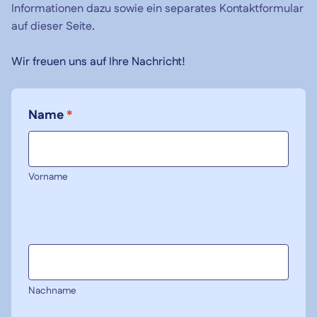
Informationen dazu sowie ein separates Kontaktformular
auf dieser Seite
.
Wir freuen uns auf Ihre Nachricht!
Name
*
Vorname
Nachname