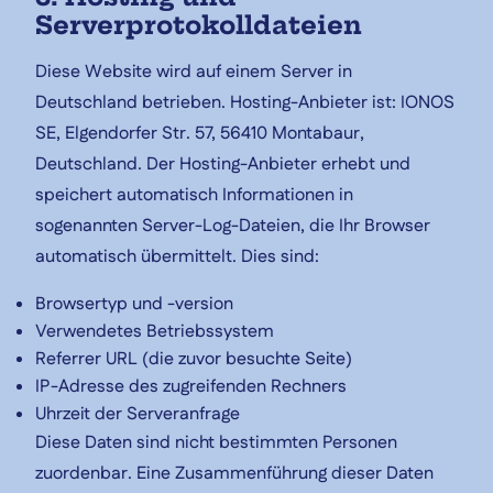
Serverprotokolldateien
Diese Website wird auf einem Server in
Deutschland betrieben. Hosting-Anbieter ist: IONOS
SE, Elgendorfer Str. 57, 56410 Montabaur,
Deutschland. Der Hosting-Anbieter erhebt und
speichert automatisch Informationen in
sogenannten Server-Log-Dateien, die Ihr Browser
automatisch übermittelt. Dies sind:
Browsertyp und -version
Verwendetes Betriebssystem
Referrer URL (die zuvor besuchte Seite)
IP-Adresse des zugreifenden Rechners
Uhrzeit der Serveranfrage
Diese Daten sind nicht bestimmten Personen
zuordenbar. Eine Zusammenführung dieser Daten