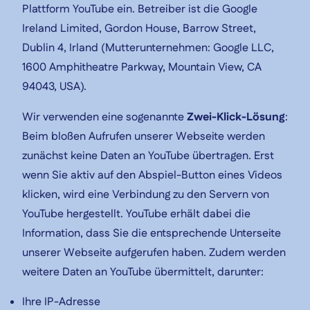
Plattform YouTube ein. Betreiber ist die Google
Ireland Limited, Gordon House, Barrow Street,
Dublin 4, Irland (Mutterunternehmen: Google LLC,
1600 Amphitheatre Parkway, Mountain View, CA
94043, USA).
Wir verwenden eine sogenannte
Zwei-Klick-Lösung
:
Beim bloßen Aufrufen unserer Webseite werden
zunächst keine Daten an YouTube übertragen. Erst
wenn Sie aktiv auf den Abspiel-Button eines Videos
klicken, wird eine Verbindung zu den Servern von
YouTube hergestellt. YouTube erhält dabei die
Information, dass Sie die entsprechende Unterseite
unserer Webseite aufgerufen haben. Zudem werden
weitere Daten an YouTube übermittelt, darunter:
Ihre IP-Adresse