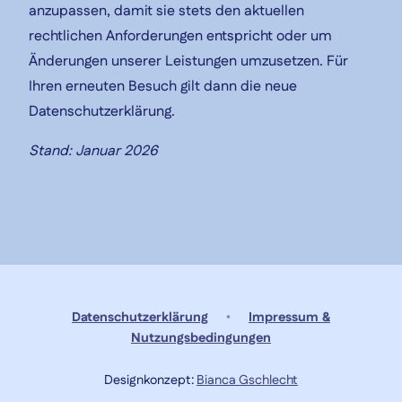
anzupassen, damit sie stets den aktuellen
rechtlichen Anforderungen entspricht oder um
Änderungen unserer Leistungen umzusetzen. Für
Ihren erneuten Besuch gilt dann die neue
Datenschutzerklärung.
Stand: Januar 2026
Datenschutzerklärung
•
Impressum &
Nutzungsbedingungen
Designkonzept:
Bianca Gschlecht