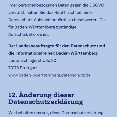
Ihrer personenbezogenen Daten gegen die DSGVO
verstößt, haben Sie das Recht, sich bei einer
Datenschutz-Aufsichtsbehörde zu beschweren. Die
für Baden-Württemberg zuständige
Aufsichtsbehörde ist:
Der Landesbeauftragte für den Datenschutz und
die Informationsfreiheit Baden-Württemberg
Lautenschlagerstraße 20
70173 Stuttgart
www.baden-wuerttemberg.datenschutz.de
12. Änderung dieser
Datenschutzerklärung
Wir behalten uns vor, diese Datenschutzerklärung