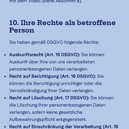
mit dem Video (siehe Abschnitt 8).
10. Ihre Rechte als betroffene
Person
Sie haben gemäß DSGVO folgende Rechte:
Auskunftsrecht (Art. 15 DSGVO):
Sie können
Auskunft über Ihre von uns verarbeiteten
personenbezogenen Daten verlangen.
Recht auf Berichtigung (Art. 16 DSGVO):
Sie
können die Berichtigung unrichtiger oder die
Vervollständigung Ihrer Daten verlangen.
Recht auf Löschung (Art. 17 DSGVO):
Sie können
die Löschung Ihrer personenbezogenen Daten
verlangen, sofern keine gesetzliche
Aufbewahrungspflicht entgegensteht.
Recht auf Einschränkung der Verarbeitung (Art. 18