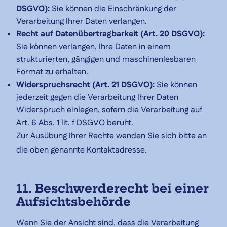
DSGVO):
Sie können die Einschränkung der
Verarbeitung Ihrer Daten verlangen.
Recht auf Datenübertragbarkeit (Art. 20 DSGVO):
Sie können verlangen, Ihre Daten in einem
strukturierten, gängigen und maschinenlesbaren
Format zu erhalten.
Widerspruchsrecht (Art. 21 DSGVO):
Sie können
jederzeit gegen die Verarbeitung Ihrer Daten
Widerspruch einlegen, sofern die Verarbeitung auf
Art. 6 Abs. 1 lit. f DSGVO beruht.
Zur Ausübung Ihrer Rechte wenden Sie sich bitte an
die oben genannte Kontaktadresse.
11. Beschwerderecht bei einer
Aufsichtsbehörde
Wenn Sie der Ansicht sind, dass die Verarbeitung