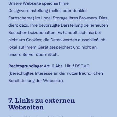
Unsere Webseite speichert Ihre
Designvoreinstellung (helles oder dunkles
Farbschema) im Local Storage Ihres Browsers. Dies
dient dazu, Ihre bevorzugte Darstellung bei erneuten
Besuchen beizubehalten. Es handelt sich hierbei
nicht um Cookies; die Daten werden ausschließlich
lokal auf Ihrem Gerät gespeichert und nicht an
unsere Server übermittelt.
Rechtsgrundlage:
Art. 6 Abs. 1 lit. f DSGVO
(berechtigtes Interesse an der nutzerfreundlichen
Bereitstellung der Webseite).
7. Links zu externen
Webseiten