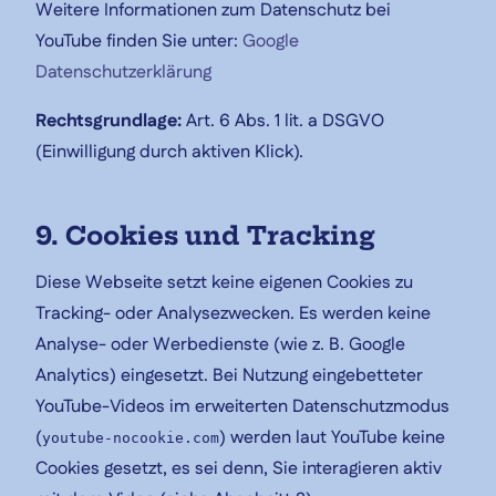
Weitere Informationen zum Datenschutz bei
YouTube finden Sie unter:
Google
Datenschutzerklärung
Rechtsgrundlage:
Art. 6 Abs. 1 lit. a DSGVO
(Einwilligung durch aktiven Klick).
9. Cookies und Tracking
Diese Webseite setzt keine eigenen Cookies zu
Tracking- oder Analysezwecken. Es werden keine
Analyse- oder Werbedienste (wie z. B. Google
Analytics) eingesetzt. Bei Nutzung eingebetteter
YouTube-Videos im erweiterten Datenschutzmodus
(
) werden laut YouTube keine
youtube-nocookie.com
Cookies gesetzt, es sei denn, Sie interagieren aktiv