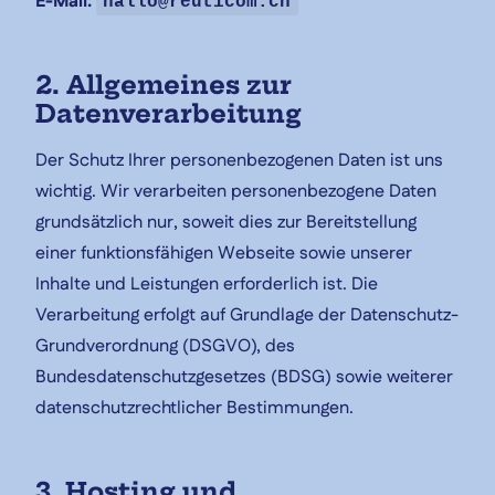
E-Mail:
hallo@reuticom.ch
2. Allgemeines zur
Datenverarbeitung
Der Schutz Ihrer personenbezogenen Daten ist uns
wichtig. Wir verarbeiten personenbezogene Daten
grundsätzlich nur, soweit dies zur Bereitstellung
einer funktionsfähigen Webseite sowie unserer
Inhalte und Leistungen erforderlich ist. Die
Verarbeitung erfolgt auf Grundlage der Datenschutz-
Grundverordnung (DSGVO), des
Bundesdatenschutzgesetzes (BDSG) sowie weiterer
datenschutzrechtlicher Bestimmungen.
3. Hosting und