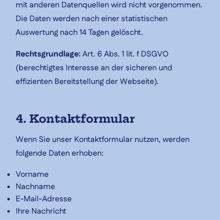
mit anderen Datenquellen wird nicht vorgenommen.
Die Daten werden nach einer statistischen
Auswertung nach 14 Tagen gelöscht.
Rechtsgrundlage:
Art. 6 Abs. 1 lit. f DSGVO
(berechtigtes Interesse an der sicheren und
effizienten Bereitstellung der Webseite).
4. Kontaktformular
Wenn Sie unser Kontaktformular nutzen, werden
folgende Daten erhoben:
Vorname
Nachname
E-Mail-Adresse
Ihre Nachricht