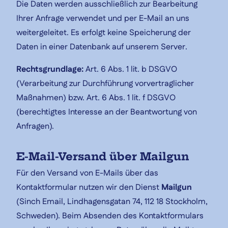
Die Daten werden ausschließlich zur Bearbeitung
Ihrer Anfrage verwendet und per E-Mail an uns
weitergeleitet. Es erfolgt keine Speicherung der
Daten in einer Datenbank auf unserem Server.
Rechtsgrundlage:
Art. 6 Abs. 1 lit. b DSGVO
(Verarbeitung zur Durchführung vorvertraglicher
Maßnahmen) bzw. Art. 6 Abs. 1 lit. f DSGVO
(berechtigtes Interesse an der Beantwortung von
Anfragen).
E-Mail-Versand über Mailgun
Für den Versand von E-Mails über das
Kontaktformular nutzen wir den Dienst
Mailgun
(Sinch Email, Lindhagensgatan 74, 112 18 Stockholm,
Schweden). Beim Absenden des Kontaktformulars