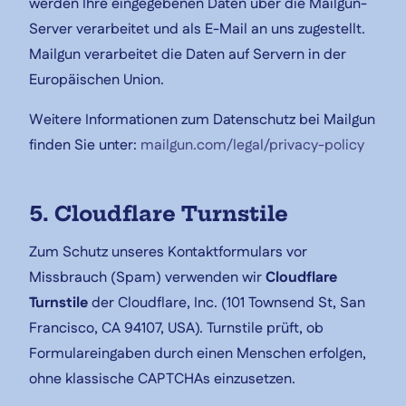
werden Ihre eingegebenen Daten über die Mailgun-
Server verarbeitet und als E-Mail an uns zugestellt.
Mailgun verarbeitet die Daten auf Servern in der
Europäischen Union.
Weitere Informationen zum Datenschutz bei Mailgun
finden Sie unter:
mailgun.com/legal/privacy-policy
5. Cloudflare Turnstile
Zum Schutz unseres Kontaktformulars vor
Missbrauch (Spam) verwenden wir
Cloudflare
Turnstile
der Cloudflare, Inc. (101 Townsend St, San
Francisco, CA 94107, USA). Turnstile prüft, ob
Formulareingaben durch einen Menschen erfolgen,
ohne klassische CAPTCHAs einzusetzen.