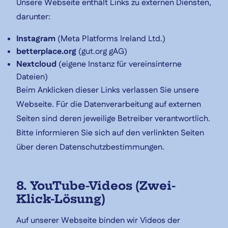
Unsere Webseite enthält Links zu externen Diensten,
darunter:
Instagram
(Meta Platforms Ireland Ltd.)
betterplace.org
(gut.org gAG)
Nextcloud
(eigene Instanz für vereinsinterne
Dateien)
Beim Anklicken dieser Links verlassen Sie unsere
Webseite. Für die Datenverarbeitung auf externen
Seiten sind deren jeweilige Betreiber verantwortlich.
Bitte informieren Sie sich auf den verlinkten Seiten
über deren Datenschutzbestimmungen.
8. YouTube-Videos (Zwei-
Klick-Lösung)
Auf unserer Webseite binden wir Videos der