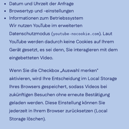
Datum und Uhrzeit der Anfrage
Browsertyp und -einstellungen
Informationen zum Betriebssystem
Wir nutzen YouTube im erweiterten
Datenschutzmodus (
). Laut
youtube-nocookie.com
YouTube werden dadurch keine Cookies auf Ihrem
Gerät gesetzt, es sei denn, Sie interagieren mit dem
eingebetteten Video.
Wenn Sie die Checkbox „Auswahl merken"
aktivieren, wird Ihre Entscheidung im Local Storage
Ihres Browsers gespeichert, sodass Videos bei
zukünftigen Besuchen ohne erneute Bestätigung
geladen werden. Diese Einstellung können Sie
jederzeit in Ihrem Browser zurücksetzen (Local
Storage löschen).