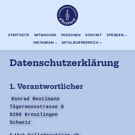
STARTSEITE
MITMACHEN
PERSONEN
KONTAKT
SPENDEN
INSTAGRAM
MITGLIEDERBEREICH
Datenschutzerklärung
1. Verantwortlicher
Konrad Reutimann
Tägermoosstrasse 8
8280 Kreuzlingen
Schweiz